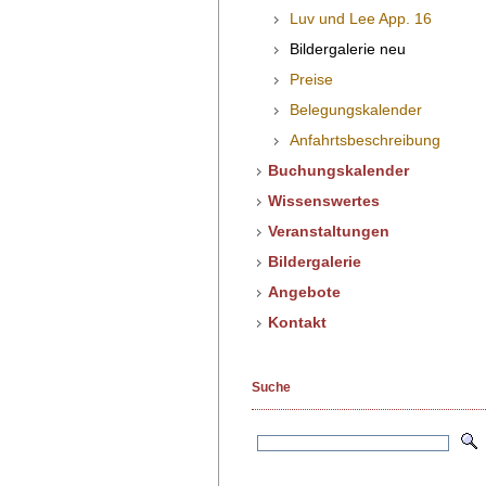
Luv und Lee App. 16
Bildergalerie neu
Preise
Belegungskalender
Anfahrtsbeschreibung
Buchungskalender
Wissenswertes
Veranstaltungen
Bildergalerie
Angebote
Kontakt
Suche