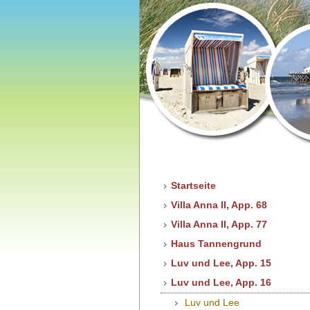
Startseite
Villa Anna II, App. 68
Villa Anna II, App. 77
Haus Tannengrund
Luv und Lee, App. 15
Luv und Lee, App. 16
Luv und Lee