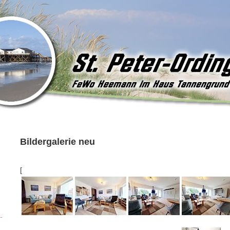
Bildergalerie neu
[