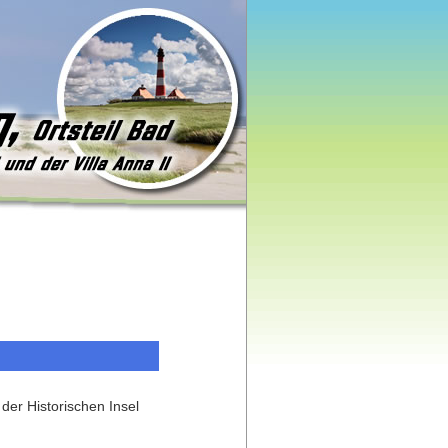
der Historischen Insel