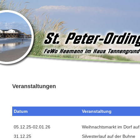
Veranstaltungen
Datum
Veranstaltung
05.12.25-02.01.26
Weihnachtsmarkt im Dorf auf 
31.12.25
Silvesterlauf auf der Buhne