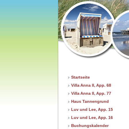
Startseite
Villa Anna II, App. 68
Villa Anna II, App. 77
Haus Tannengrund
Luv und Lee, App. 15
Luv und Lee, App. 16
Buchungskalender